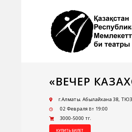
«ВЕЧЕР КАЗА
г.Алматы. Абылайхана 38, ТЮ
02 Февраля
19:00
Вт
3000-5000 тг.
КУПИТЬ БИЛЕТ