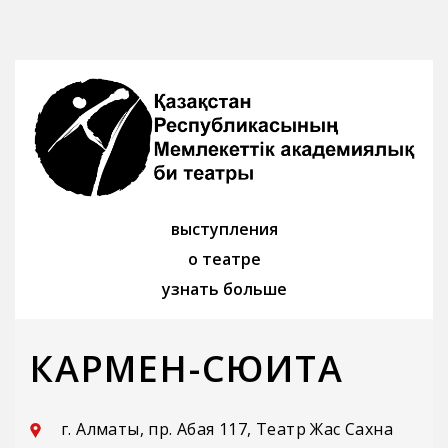
выступления
о театре
узнать больше
КАРМЕН-СЮИТА
г. Алматы, пр. Абая 117, Театр Жас Сахна