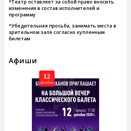
*Театр оставляет за собой право вносить
изменения в состав исполнителей и
программу
*Убедительная просьба, занимать места в
зрительном зале согласно купленным
билетам
Афиши
12
Декабря