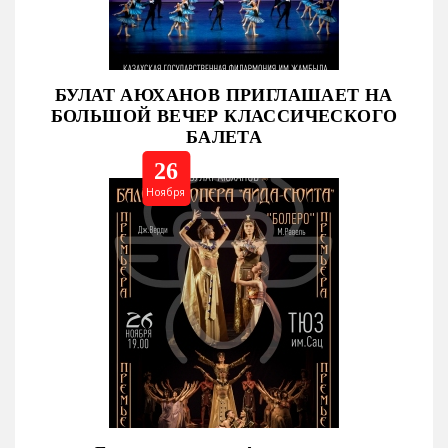
БУЛАТ АЮХАНОВ ПРИГЛАШАЕТ НА
БОЛЬШОЙ ВЕЧЕР КЛАССИЧЕСКОГО
БАЛЕТА
26
Ноября