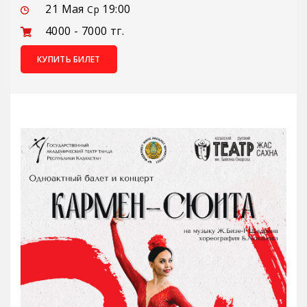
21 Мая
19:00
Ср
4000 - 7000 тг.
КУПИТЬ БИЛЕТ