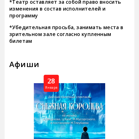
*Театр оставляет за собой право вносить
изменения в состав исполнителей и
программу
*Убедительная просьба, занимать места в
зрительном зале согласно купленным
билетам
Афиши
28
Января