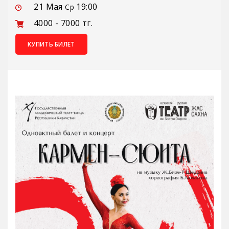
21 Мая
19:00
Ср
4000 - 7000 тг.
КУПИТЬ БИЛЕТ