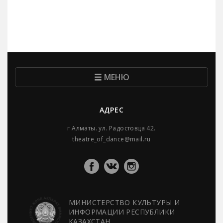
МЕНЮ
АДРЕС
г Алматы. ул. Радостовца 42.
theatre_of_dance@mail.ru
МИНИСТЕРСТВО КУЛЬТУРЫ И
ИНФОРМАЦИИ РЕСПУБЛИКИ
КАЗАХСТАН