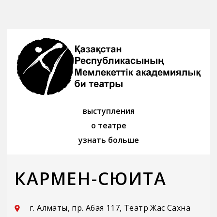
выступления
о театре
узнать больше
КАРМЕН-СЮИТА
г. Алматы, пр. Абая 117, Театр Жас Сахна