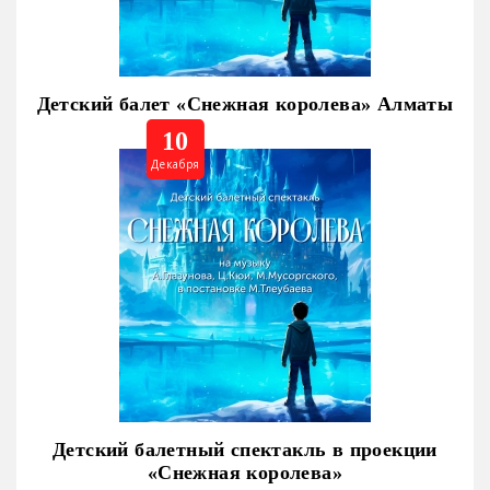
Детский балет «Снежная королева» Алматы
10
Декабря
Детский балетный спектакль в проекции
«Снежная королева»