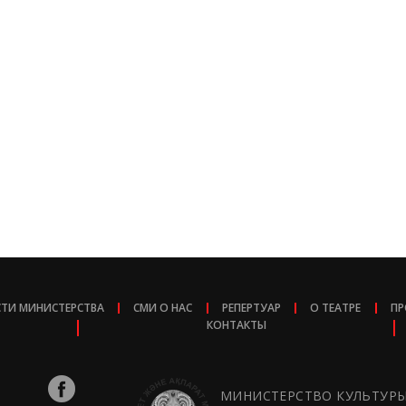
ТИ МИНИСТЕРСТВА
СМИ О НАС
РЕПЕРТУАР
О ТЕАТРЕ
ПР
КОНТАКТЫ
МИНИСТЕРСТВО КУЛЬТУР