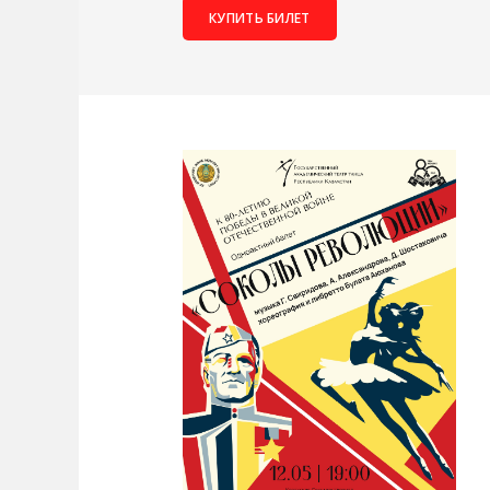
КУПИТЬ БИЛЕТ