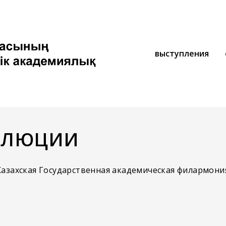
выступления
ОЛЮЦИИ
, Казахская Государственная академическая филармони