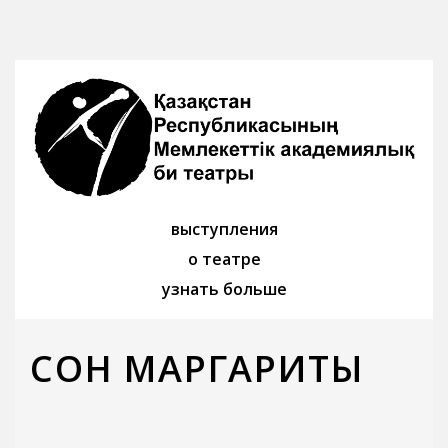
выступления
о театре
узнать больше
СОН МАРГАРИТЫ