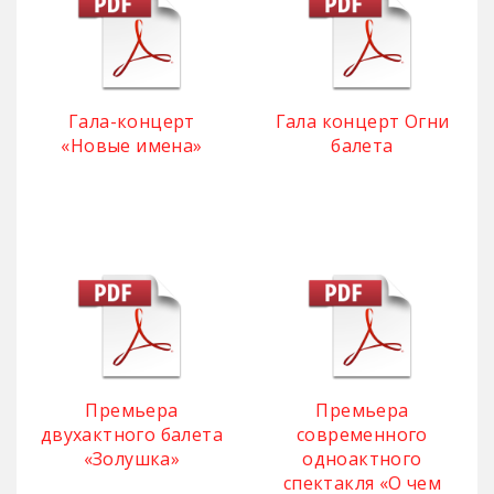
Гала-концерт
Гала концерт Огни
«Новые имена»
балета
Премьера
Премьера
двухактного балета
современного
«Золушка»
одноактного
спектакля «О чем