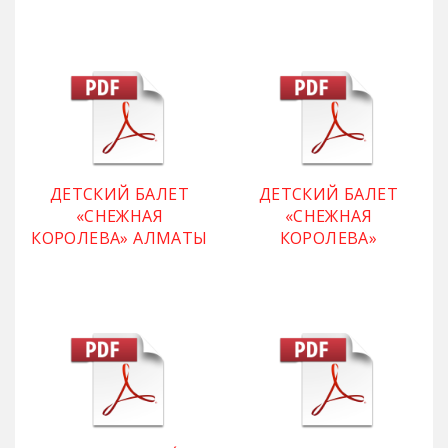
ДЕТСКИЙ БАЛЕТ
ДЕТСКИЙ БАЛЕТ
«СНЕЖНАЯ
«СНЕЖНАЯ
КОРОЛЕВА» АЛМАТЫ
КОРОЛЕВА»