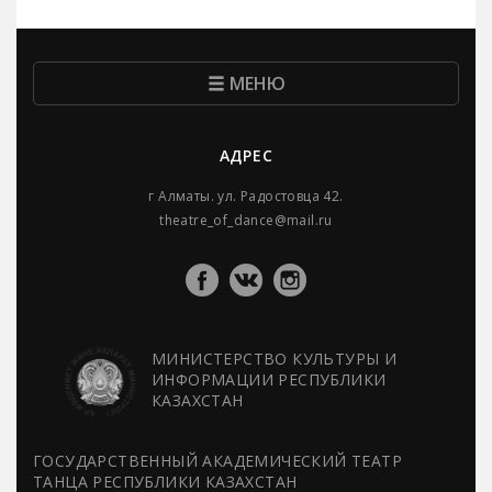
МЕНЮ
АДРЕС
г Алматы. ул. Радостовца 42.
theatre_of_dance@mail.ru
МИНИСТЕРСТВО КУЛЬТУРЫ И
ИНФОРМАЦИИ РЕСПУБЛИКИ
КАЗАХСТАН
ГОСУДАРСТВЕННЫЙ АКАДЕМИЧЕСКИЙ ТЕАТР
ТАНЦА РЕСПУБЛИКИ КАЗАХСТАН