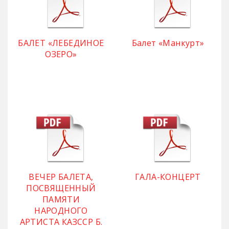
БАЛЕТ «ЛЕБЕДИНОЕ
Балет «Манкурт»
ОЗЕРО»
ВЕЧЕР БАЛЕТА,
ГАЛА-КОНЦЕРТ
ПОСВЯЩЕННЫЙ
ПАМЯТИ
НАРОДНОГО
АРТИСТА КАЗССР Б.