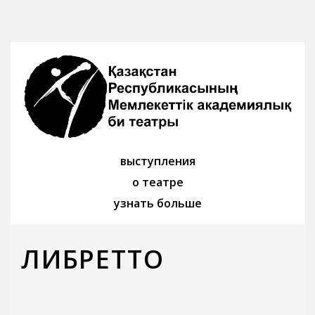
выступления
о театре
узнать больше
ЛИБРЕТТО