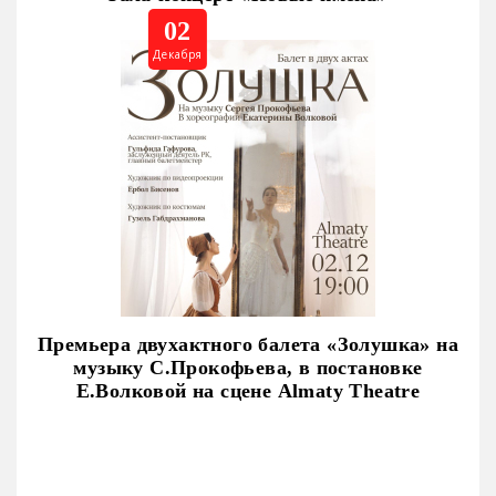
02
Декабря
Премьера двухактного балета «Золушка» на
музыку С.Прокофьева, в постановке
Е.Волковой на сцене Almaty Theatre