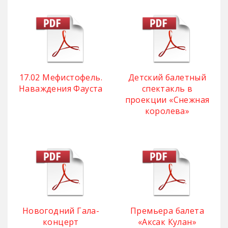
17.02 Мефистофель.
Детский балетный
Наваждения Фауста
спектакль в
проекции «Снежная
королева»
Новогодний Гала-
Премьера балета
концерт
«Аксак Кулан»