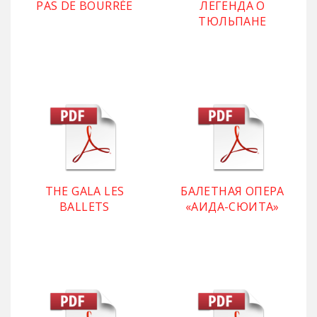
PAS DE BOURRÉE
ЛЕГЕНДА О
ТЮЛЬПАНЕ
THE GALA LES
БАЛЕТНАЯ ОПЕРА
BALLETS
«АИДА-СЮИТА»