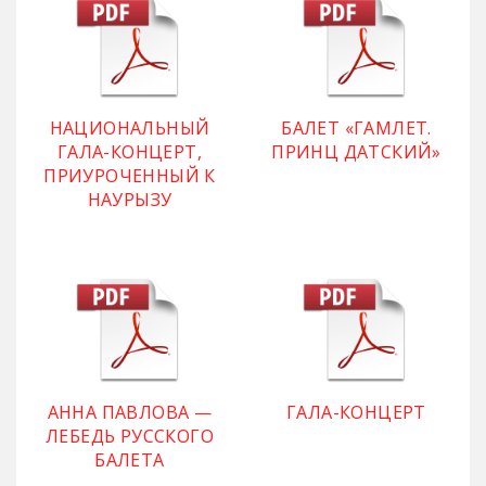
НАЦИОНАЛЬНЫЙ
БАЛЕТ «ГАМЛЕТ.
ГАЛА-КОНЦЕРТ,
ПРИНЦ ДАТСКИЙ»
ПРИУРОЧЕННЫЙ К
НАУРЫЗУ
АННА ПАВЛОВА —
ГАЛА-КОНЦЕРТ
ЛЕБЕДЬ РУССКОГО
БАЛЕТА