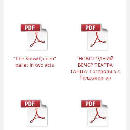
"The Snow Queen"
"НОВОГОДНИЙ
ballet in two acts
ВЕЧЕР ТЕАТРА
ТАНЦА" Гастроли в г.
Талдыкорган