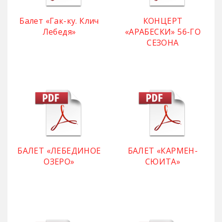
Балет «Гак-ку. Клич
КОНЦЕРТ
Лебедя»
«АРАБЕСКИ» 56-ГО
СЕЗОНА
БАЛЕТ «ЛЕБЕДИНОЕ
БАЛЕТ «КАРМЕН-
ОЗЕРО»
СЮИТА»